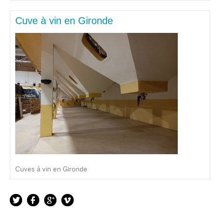
Cuve à vin en Gironde
Cuves à vin en Gironde