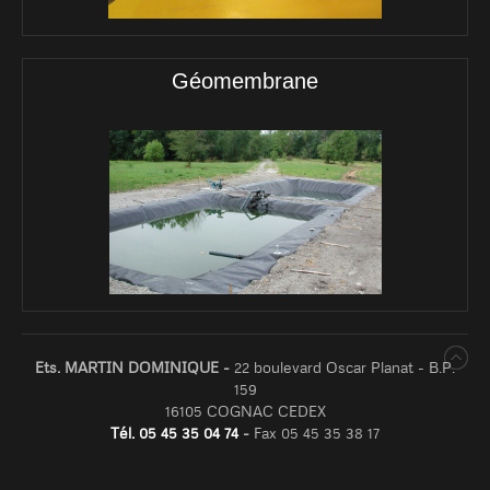
Géomembrane
Ets. MARTIN DOMINIQUE -
22 boulevard Oscar Planat - B.P.
159
16105 COGNAC CEDEX
Tél. 05 45 35 04 74
-
Fax 05 45 35 38 17