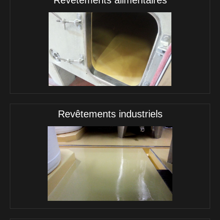
Revêtements alimentaires
Revêtements industriels