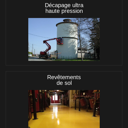
Décapage ultra
haute pression
Revêtements
de sol