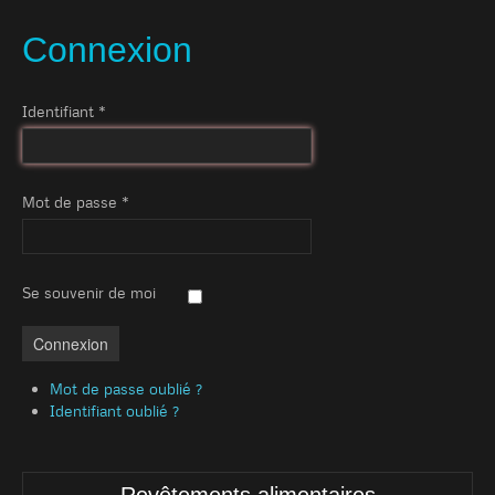
Connexion
Identifiant
*
Mot de passe
*
Se souvenir de moi
Connexion
Mot de passe oublié ?
Identifiant oublié ?